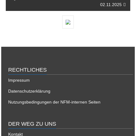
02.11.2025
RECHTLICHES
Impressum
Datenschutzerklärung
Nutzungsbedingungen der NFM-internen Seiten
DER WEG ZU UNS
Kontakt