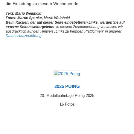
die Einladung zu diesem Wochenende.
Text: Mario Weinhold
Fotos: Martin Spenke, Mario Weinhold
Beim Klicken, der auf dieser Seite eingebetteten Links, werden Sie auf
externe Seiten weitergeleitet
. In diesem Zusammenhang verweisen wir
ausdrücklich auf den Hinweis „Links zu fremden Plattformen“ in unserer
Datenschutzerklärung
.
2025 POING
20. Modellbahntage Poing 2025
16
Fotos