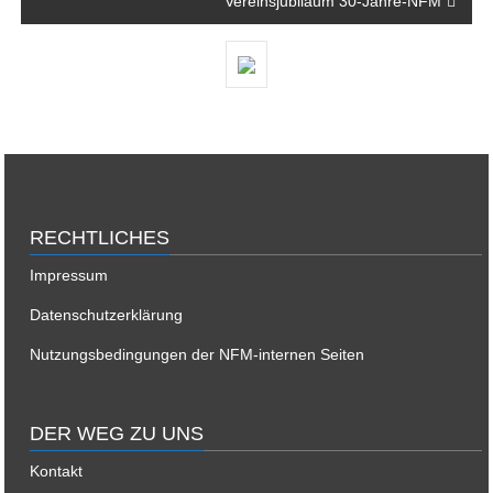
Vereinsjubiläum 30-Jahre-NFM
RECHTLICHES
Impressum
Datenschutzerklärung
Nutzungsbedingungen der NFM-internen Seiten
DER WEG ZU UNS
Kontakt