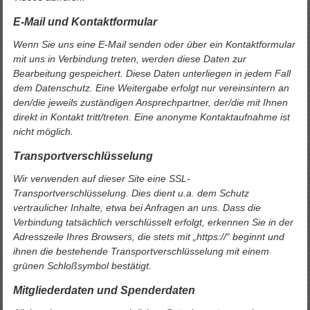
E-Mail und Kontaktformular
Wenn Sie uns eine E-Mail senden oder über ein Kontaktformular
mit uns in Verbindung treten, werden diese Daten zur
Bearbeitung gespeichert. Diese Daten unterliegen in jedem Fall
dem Datenschutz. Eine Weitergabe erfolgt nur vereinsintern an
den/die jeweils zuständigen Ansprechpartner, der/die mit Ihnen
direkt in Kontakt tritt/treten. Eine anonyme Kontaktaufnahme ist
nicht möglich.
Transportverschlüsselung
Wir verwenden auf dieser Site eine SSL-
Transportverschlüsselung. Dies dient u.a. dem Schutz
vertraulicher Inhalte, etwa bei Anfragen an uns. Dass die
Verbindung tatsächlich verschlüsselt erfolgt, erkennen Sie in der
Adresszeile Ihres Browsers, die stets mit „https://“ beginnt und
ihnen die bestehende Transportverschlüsselung mit einem
grünen Schloßsymbol bestätigt.
Mitgliederdaten und Spenderdaten