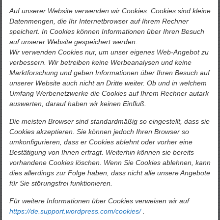
Auf unserer Website verwenden wir Cookies. Cookies sind kleine
Datenmengen, die Ihr Internetbrowser auf Ihrem Rechner
speichert. In Cookies können Informationen über Ihren Besuch
auf unserer Website gespeichert werden.
Wir verwenden Cookies nur, um unser eigenes Web-Angebot zu
verbessern. Wir betreiben keine Werbeanalysen und keine
Marktforschung und geben Informationen über Ihren Besuch auf
unserer Website auch nicht an Dritte weiter. Ob und in welchem
Umfang Werbenetzwerke die Cookies auf Ihrem Rechner autark
auswerten, darauf haben wir keinen Einfluß.
Die meisten Browser sind standardmäßig so eingestellt, dass sie
Cookies akzeptieren. Sie können jedoch Ihren Browser so
umkonfigurieren, dass er Cookies ablehnt oder vorher eine
Bestätigung von Ihnen erfragt. Weiterhin können sie bereits
vorhandene Cookies löschen. Wenn Sie Cookies ablehnen, kann
dies allerdings zur Folge haben, dass nicht alle unsere Angebote
für Sie störungsfrei funktionieren.
Für weitere Informationen über Cookies verweisen wir auf
https://de.support.wordpress.com/cookies/
.