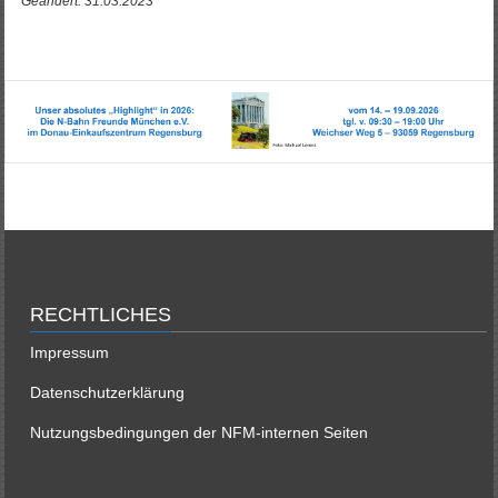
Geändert: 31.03.2023
RECHTLICHES
Impressum
Datenschutzerklärung
Nutzungsbedingungen der NFM-internen Seiten