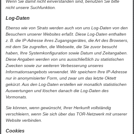
Wenn Sie damit nicht einverstanden sind, benutzen Sie bitte
nicht unsere Suchfunktion.
Log-Daten
Ebenso wie von Strato werden auch von uns Log-Daten von den
Besuchern unserer Websites erfaßt. Diese Log-Daten enthalten
z. B. die IP-Adresse ihres Zugangsgerätes, die Art des Browsers,
mit dem Sie zugreifen, die Webseite, die Sie zuvor besucht
haben, Ihre Systemkonfiguration sowie Datum und Zeitangaben.
Diese Angaben werden von uns ausschließlich zu statistischen
Zwecken sowie zur weiteren Verbesserung unseres
Informationsangebots verwendet. Wir speichern Ihre IP-Adresse
nur in anonymisierter Form, und zwar um das letzte Oktett
gekürzt. Aus den Log-Daten erstellen wir monatlich statistischen
Auswertungen und löschen danach die Log-Daten des
Vormonats.
Sie können, wenn gewünscht, Ihrer Herkunft vollständig
verschleiern, wenn Sie sich über das TOR-Netzwerk mit unserer
Website verbinden.
Cookies