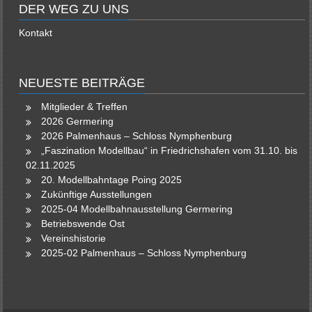
DER WEG ZU UNS
Kontakt
NEUESTE BEITRÄGE
Mitglieder & Treffen
2026 Germering
2026 Palmenhaus – Schloss Nymphenburg
„Faszination Modellbau“ in Friedrichshafen vom 31.10. bis
02.11.2025
20. Modellbahntage Poing 2025
Zukünftige Ausstellungen
2025-04 Modellbahnausstellung Germering
Betriebswende Ost
Vereinshistorie
2025-02 Palmenhaus – Schloss Nymphenburg