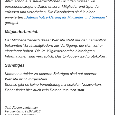
Allein schon aus steuerrechtlichen Gründen müssen wir
personenbezogene Daten unserer Mitglieder und Spender
erfassen und verarbeiten. Die Einzelheiten sind in einer
erweiterten „
Datenschutzerklärung für Mitglieder und Spender
“
geregelt.
Mitgliederbereich
Der Mitgliederbereich dieser Website steht nur den namentlich
bekannten Vereinsmitgliedern zur Verfügung, die sich vorher
eingeloggt haben. Die im Mitgliederbereich hinterlegten
Informationen sind vertraulich. Das Einloggen wird protokolliert.
Sonstiges
Kommentarfelder zu unseren Beiträgen sind auf unserer
Website nicht vorgesehen.
Ebenso gibt es keine Verknüpfung mit sozialen Netzwerken.
Daher findet hier auch kein Datenaustausch statt.
Text: Jürgen Lantermann
Veröffentlicht: 23.07.2018