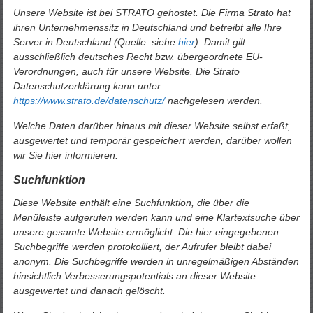
Unsere Website ist bei STRATO gehostet. Die Firma Strato hat
ihren Unternehmenssitz in Deutschland und betreibt alle Ihre
Server in Deutschland (Quelle: siehe
hier
). Damit gilt
ausschließlich deutsches Recht bzw. übergeordnete EU-
Verordnungen, auch für unsere Website. Die Strato
Datenschutzerklärung kann unter
https://www.strato.de/datenschutz/
nachgelesen werden.
Welche Daten darüber hinaus mit dieser Website selbst erfaßt,
ausgewertet und temporär gespeichert werden, darüber wollen
wir Sie hier informieren:
Suchfunktion
Diese Website enthält eine Suchfunktion, die über die
Menüleiste aufgerufen werden kann und eine Klartextsuche über
unsere gesamte Website ermöglicht. Die hier eingegebenen
Suchbegriffe werden protokolliert, der Aufrufer bleibt dabei
anonym. Die Suchbegriffe werden in unregelmäßigen Abständen
hinsichtlich Verbesserungspotentials an dieser Website
ausgewertet und danach gelöscht.