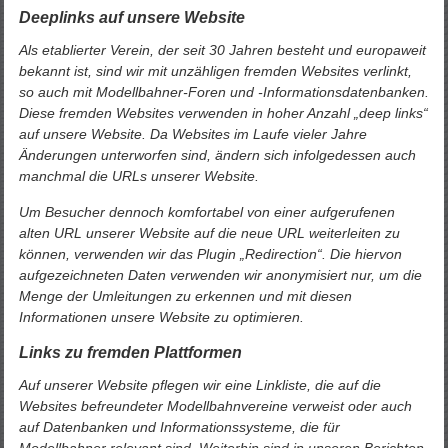
Deeplinks auf unsere Website
Als etablierter Verein, der seit 30 Jahren besteht und europaweit
bekannt ist, sind wir mit unzähligen fremden Websites verlinkt,
so auch mit Modellbahner-Foren und -Informationsdatenbanken.
Diese fremden Websites verwenden in hoher Anzahl „deep links“
auf unsere Website. Da Websites im Laufe vieler Jahre
Änderungen unterworfen sind, ändern sich infolgedessen auch
manchmal die URLs unserer Website.
Um Besucher dennoch komfortabel von einer aufgerufenen
alten URL unserer Website auf die neue URL weiterleiten zu
können, verwenden wir das Plugin „Redirection“. Die hiervon
aufgezeichneten Daten verwenden wir anonymisiert nur, um die
Menge der Umleitungen zu erkennen und mit diesen
Informationen unsere Website zu optimieren.
Links zu fremden Plattformen
Auf unserer Website pflegen wir eine Linkliste, die auf die
Websites befreundeter Modellbahnvereine verweist oder auch
auf Datenbanken und Informationssysteme, die für