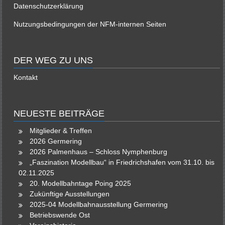
Datenschutzerklärung
Nutzungsbedingungen der NFM-internen Seiten
DER WEG ZU UNS
Kontakt
NEUESTE BEITRÄGE
Mitglieder & Treffen
2026 Germering
2026 Palmenhaus – Schloss Nymphenburg
„Faszination Modellbau“ in Friedrichshafen vom 31.10. bis
02.11.2025
20. Modellbahntage Poing 2025
Zukünftige Ausstellungen
2025-04 Modellbahnausstellung Germering
Betriebswende Ost