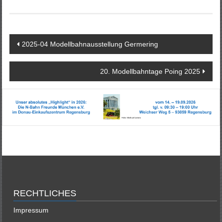
Beitragsnavigation
2025-04 Modellbahnausstellung Germering
20. Modellbahntage Poing 2025
RECHTLICHES
Impressum