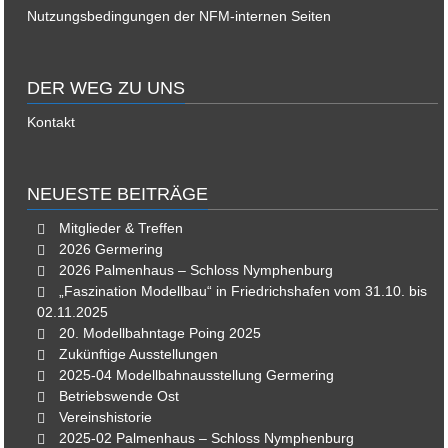
Nutzungsbedingungen der NFM-internen Seiten
DER WEG ZU UNS
Kontakt
NEUESTE BEITRÄGE
Mitglieder & Treffen
2026 Germering
2026 Palmenhaus – Schloss Nymphenburg
„Faszination Modellbau“ in Friedrichshafen vom 31.10. bis
02.11.2025
20. Modellbahntage Poing 2025
Zukünftige Ausstellungen
2025-04 Modellbahnausstellung Germering
Betriebswende Ost
Vereinshistorie
2025-02 Palmenhaus – Schloss Nymphenburg