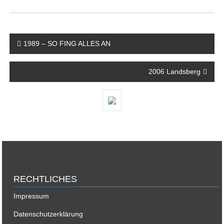
Beitragsnavigation
1989 – SO FING ALLES AN
2006 Landsberg
RECHTLICHES
Impressum
Datenschutzerklärung