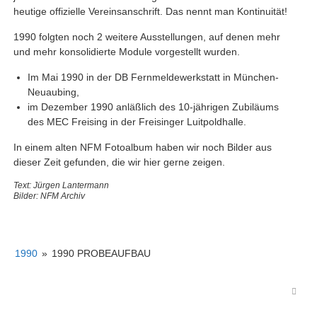
heutige offizielle Vereinsanschrift. Das nennt man Kontinuität!
1990 folgten noch 2 weitere Ausstellungen, auf denen mehr
und mehr konsolidierte Module vorgestellt wurden.
Im Mai 1990 in der DB Fernmeldewerkstatt in München-
Neuaubing,
im Dezember 1990 anläßlich des 10-jährigen Zubiläums
des MEC Freising in der Freisinger Luitpoldhalle.
In einem alten NFM Fotoalbum haben wir noch Bilder aus
dieser Zeit gefunden, die wir hier gerne zeigen.
Text: Jürgen Lantermann
Bilder: NFM Archiv
1990
»
1990 PROBEAUFBAU