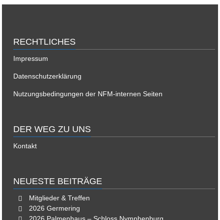
RECHTLICHES
Impressum
Datenschutzerklärung
Nutzungsbedingungen der NFM-internen Seiten
DER WEG ZU UNS
Kontakt
NEUESTE BEITRÄGE
Mitglieder & Treffen
2026 Germering
2026 Palmenhaus – Schloss Nymphenburg