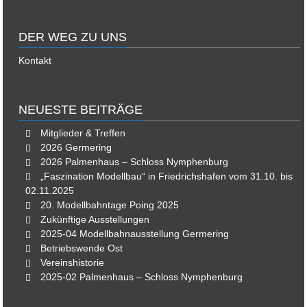
DER WEG ZU UNS
Kontakt
NEUESTE BEITRÄGE
Mitglieder & Treffen
2026 Germering
2026 Palmenhaus – Schloss Nymphenburg
„Faszination Modellbau“ in Friedrichshafen vom 31.10. bis
02.11.2025
20. Modellbahntage Poing 2025
Zukünftige Ausstellungen
2025-04 Modellbahnausstellung Germering
Betriebswende Ost
Vereinshistorie
2025-02 Palmenhaus – Schloss Nymphenburg