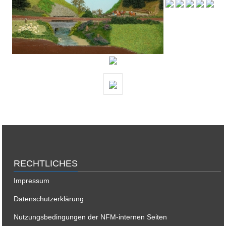
RECHTLICHES
Impressum
Datenschutzerklärung
Nutzungsbedingungen der NFM-internen Seiten