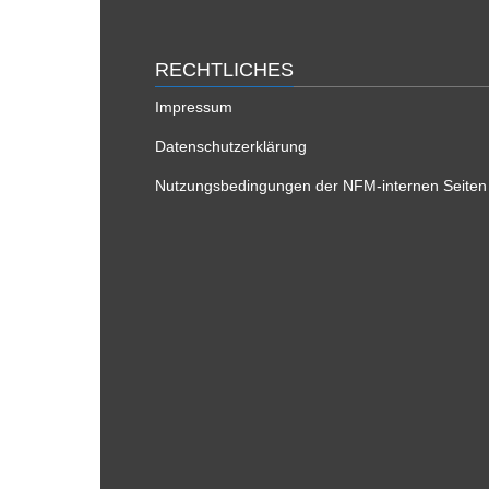
RECHTLICHES
Impressum
Datenschutzerklärung
Nutzungsbedingungen der NFM-internen Seiten