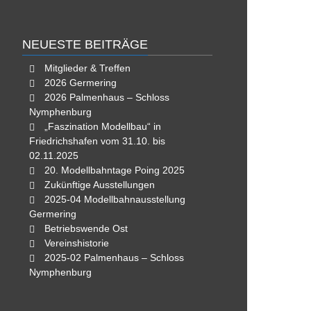
NEUESTE BEITRÄGE
Mitglieder & Treffen
2026 Germering
2026 Palmenhaus – Schloss
Nymphenburg
„Faszination Modellbau“ in
Friedrichshafen vom 31.10. bis
02.11.2025
20. Modellbahntage Poing 2025
Zukünftige Ausstellungen
2025-04 Modellbahnausstellung
Germering
Betriebswende Ost
Vereinshistorie
2025-02 Palmenhaus – Schloss
Nymphenburg