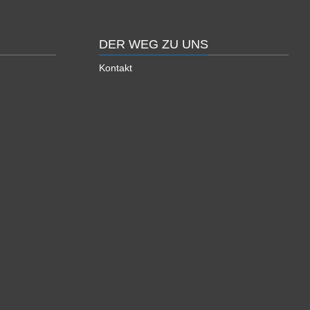
DER WEG ZU UNS
Kontakt