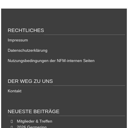
RECHTLICHES
Impressum
Datenschutzerklärung
Nutzungsbedingungen der NFM-internen Seiten
DER WEG ZU UNS
Kontakt
NEUESTE BEITRÄGE
Mitglieder & Treffen
2026 Germering