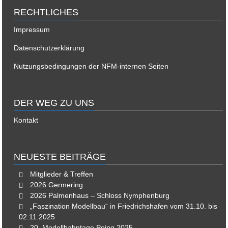
RECHTLICHES
Impressum
Datenschutzerklärung
Nutzungsbedingungen der NFM-internen Seiten
DER WEG ZU UNS
Kontakt
NEUESTE BEITRÄGE
Mitglieder & Treffen
2026 Germering
2026 Palmenhaus – Schloss Nymphenburg
„Faszination Modellbau“ in Friedrichshafen vom 31.10. bis
02.11.2025
20. Modellbahntage Poing 2025