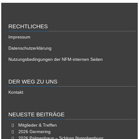
RECHTLICHES
Impressum
Datenschutzerklärung
Nutzungsbedingungen der NFM-internen Seiten
DER WEG ZU UNS
Kontakt
NEUESTE BEITRÄGE
Mitglieder & Treffen
2026 Germering
2026 Palmenhaus – Schloss Nymphenburg