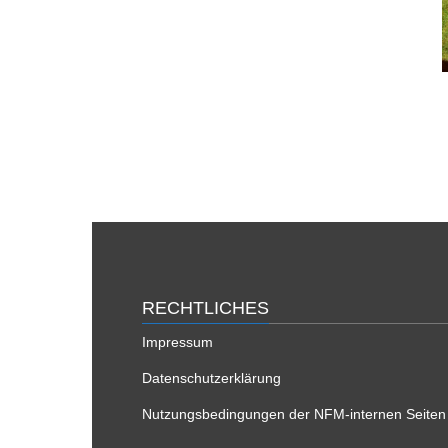
RECHTLICHES
Impressum
Datenschutzerklärung
Nutzungsbedingungen der NFM-internen Seiten