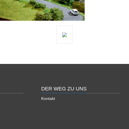
DER WEG ZU UNS
Kontakt