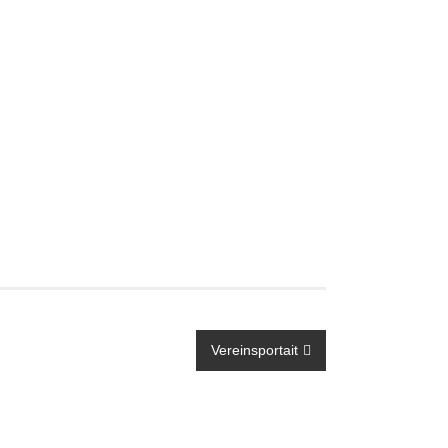
Vereinsportait