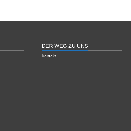
DER WEG ZU UNS
Kontakt