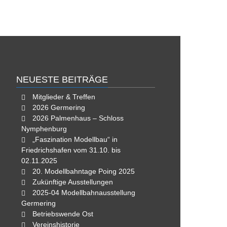
NEUESTE BEITRÄGE
Mitglieder & Treffen
2026 Germering
2026 Palmenhaus – Schloss
Nymphenburg
„Faszination Modellbau“ in
Friedrichshafen vom 31.10. bis
02.11.2025
20. Modellbahntage Poing 2025
Zukünftige Ausstellungen
2025-04 Modellbahnausstellung
Germering
Betriebswende Ost
Vereinshistorie