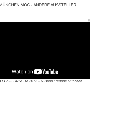
 MÜNCHEN MOC - ANDERE AUSSTELLER
O TV – FORSCHA 2012 – N-Bahn Freunde München