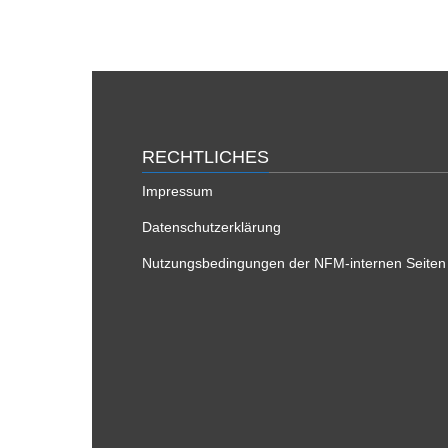
RECHTLICHES
Impressum
Datenschutzerklärung
Nutzungsbedingungen der NFM-internen Seiten