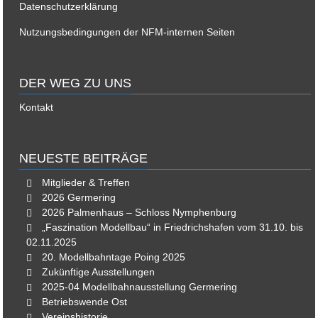
Datenschutzerklärung
Nutzungsbedingungen der NFM-internen Seiten
DER WEG ZU UNS
Kontakt
NEUESTE BEITRÄGE
Mitglieder & Treffen
2026 Germering
2026 Palmenhaus – Schloss Nymphenburg
„Faszination Modellbau“ in Friedrichshafen vom 31.10. bis
02.11.2025
20. Modellbahntage Poing 2025
Zukünftige Ausstellungen
2025-04 Modellbahnausstellung Germering
Betriebswende Ost
Vereinshistorie