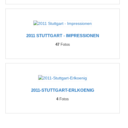
2011 STUTTGART - IMPRESSIONEN
47
Fotos
2011-STUTTGART-ERLKOENIG
4
Fotos