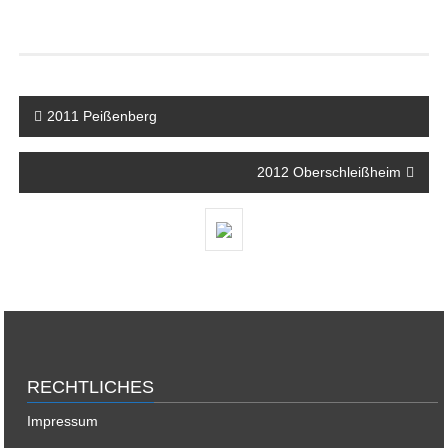
Beitragsnavigation
2011 Peißenberg
2012 Oberschleißheim
RECHTLICHES
Impressum