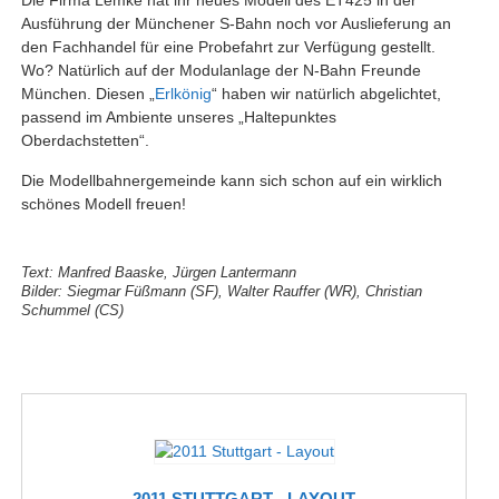
Ausführung der Münchener S-Bahn noch vor Auslieferung an
den Fachhandel für eine Probefahrt zur Verfügung gestellt.
Wo? Natürlich auf der Modulanlage der N-Bahn Freunde
München. Diesen „
Erlkönig
“ haben wir natürlich abgelichtet,
passend im Ambiente unseres „Haltepunktes
Oberdachstetten“.
Die Modellbahnergemeinde kann sich schon auf ein wirklich
schönes Modell freuen!
Text: Manfred Baaske, Jürgen Lantermann
Bilder: Siegmar Füßmann (SF), Walter Rauffer (WR), Christian
Schummel (CS)
2011 STUTTGART - LAYOUT