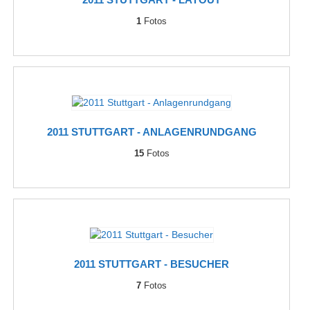
1
Fotos
2011 STUTTGART - ANLAGENRUNDGANG
15
Fotos
2011 STUTTGART - BESUCHER
7
Fotos