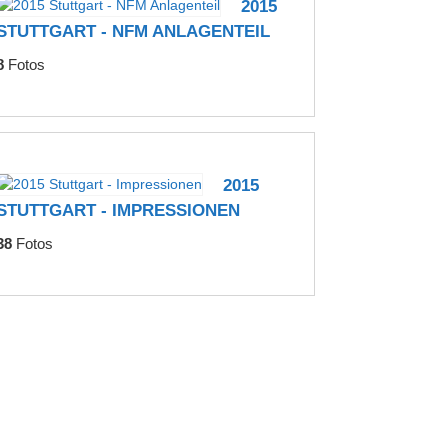
2015
STUTTGART - NFM ANLAGENTEIL
8
Fotos
2015
STUTTGART - IMPRESSIONEN
38
Fotos