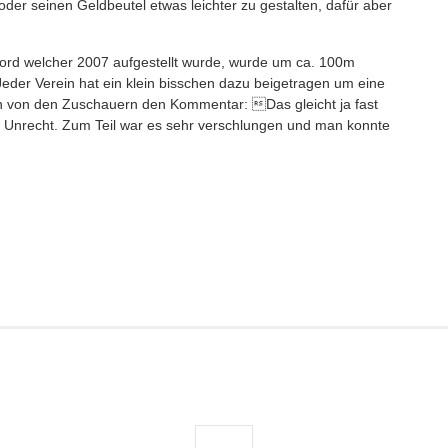
oder seinen Geldbeutel etwas leichter zu gestalten, dafür aber
kord welcher 2007 aufgestellt wurde, wurde um ca. 100m
der Verein hat ein klein bisschen dazu beigetragen um eine
n von den Zuschauern den Kommentar: Das gleicht ja fast
 Unrecht. Zum Teil war es sehr verschlungen und man konnte