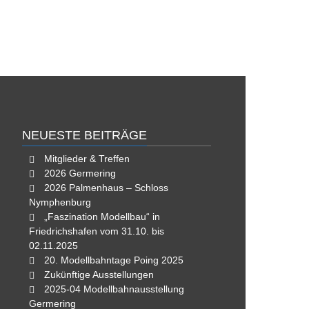
NEUESTE BEITRÄGE
Mitglieder & Treffen
2026 Germering
2026 Palmenhaus – Schloss
Nymphenburg
„Faszination Modellbau“ in
Friedrichshafen vom 31.10. bis
02.11.2025
20. Modellbahntage Poing 2025
Zukünftige Ausstellungen
2025-04 Modellbahnausstellung
Germering