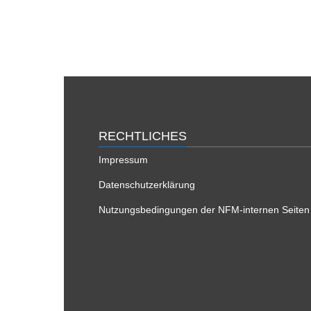
RECHTLICHES
Impressum
Datenschutzerklärung
Nutzungsbedingungen der NFM-internen Seiten