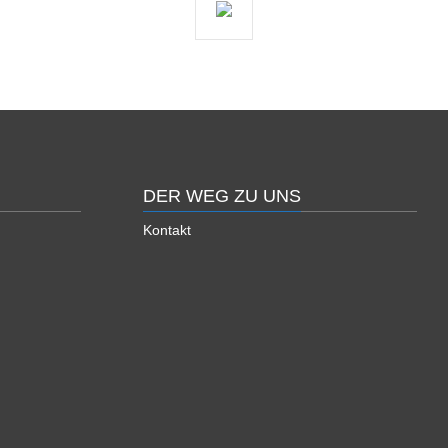
DER WEG ZU UNS
Kontakt